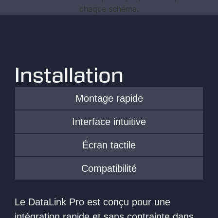
Installation
Montage rapide
Interface intuitive
Écran tactile
Compatibilité
Le DataLink Pro est conçu pour une
intégration rapide et sans contrainte
dans