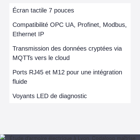
Écran tactile 7 pouces
Compatibilité OPC UA, Profinet, Modbus,
Ethernet IP
Transmission des données cryptées via
MQTTs vers le cloud
Ports RJ45 et M12 pour une intégration
fluide
Voyants LED de diagnostic