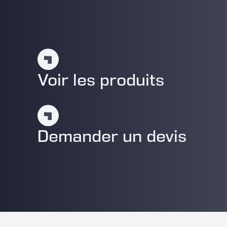
Voir les produits
Demander un devis