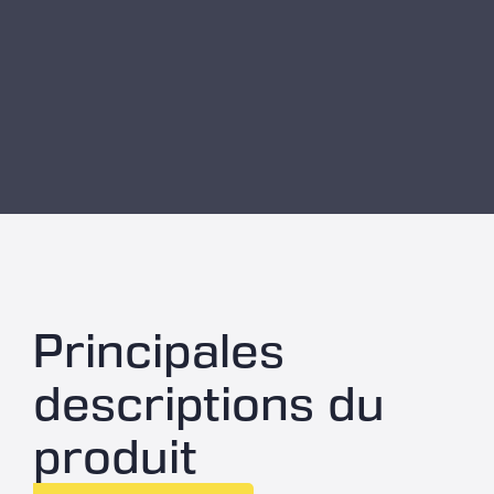
Principales
descriptions du
produit