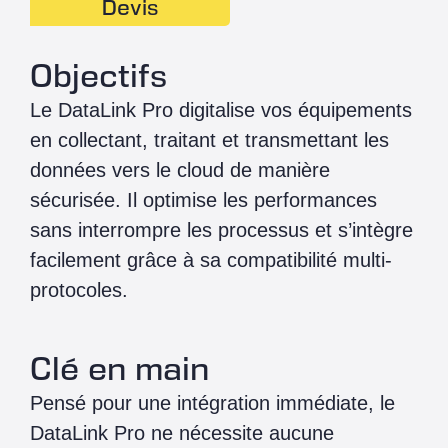
Devis
Objectifs
Le DataLink Pro digitalise vos équipements
en collectant, traitant et transmettant les
données vers le cloud de manière
sécurisée. Il optimise les performances
sans interrompre les processus et s’intègre
facilement grâce à sa compatibilité multi-
protocoles.
Clé en main
Pensé pour une intégration immédiate, le
DataLink Pro ne nécessite aucune