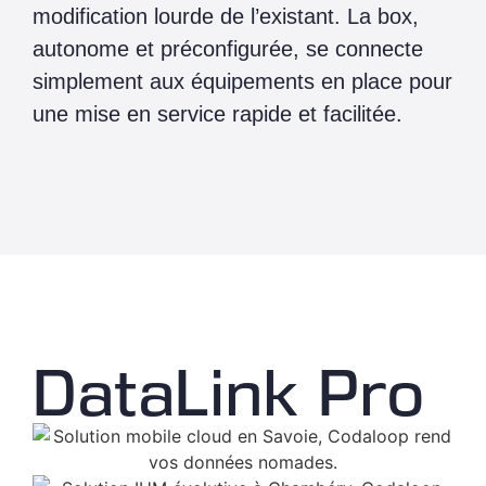
modification lourde de l’existant. La box,
autonome et préconfigurée, se connecte
simplement aux équipements en place pour
une mise en service rapide et facilitée.
DataLink Pro