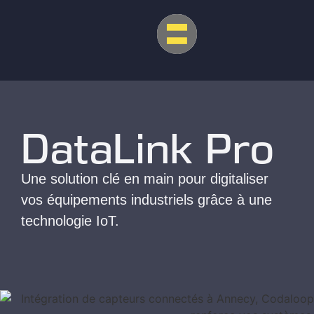
DataLink Pro
Une solution clé en main pour digitaliser
vos équipements industriels grâce à une
technologie IoT.