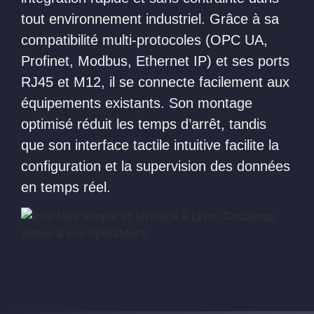
tout environnement industriel. Grâce à sa
compatibilité multi-protocoles (OPC UA,
Profinet, Modbus, Ethernet IP) et ses ports
RJ45 et M12, il se connecte facilement aux
équipements existants. Son montage
optimisé réduit les temps d’arrêt, tandis
que son interface tactile intuitive facilite la
configuration et la supervision des données
en temps réel.